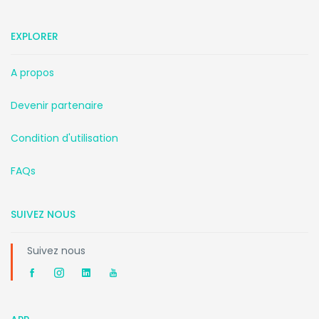
EXPLORER
A propos
Devenir partenaire
Condition d'utilisation
FAQs
SUIVEZ NOUS
Suivez nous