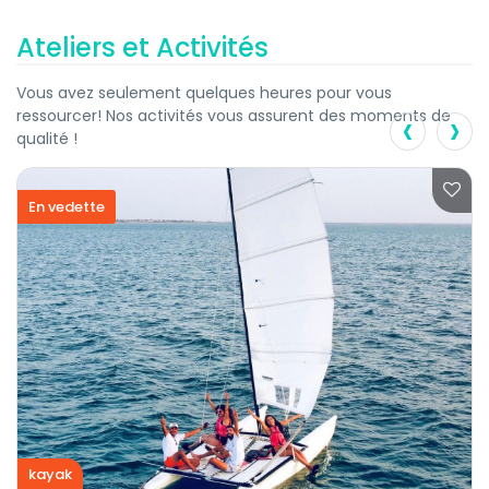
Ateliers et Activités
Vous avez seulement quelques heures pour vous
‹
›
ressourcer! Nos activités vous assurent des moments de
qualité !
En vedette
kayak