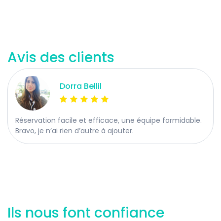
Avis des clients
Dorra Bellil
Réservation facile et efficace, une équipe formidable.
Bravo, je n’ai rien d’autre à ajouter.
Ils nous font confiance