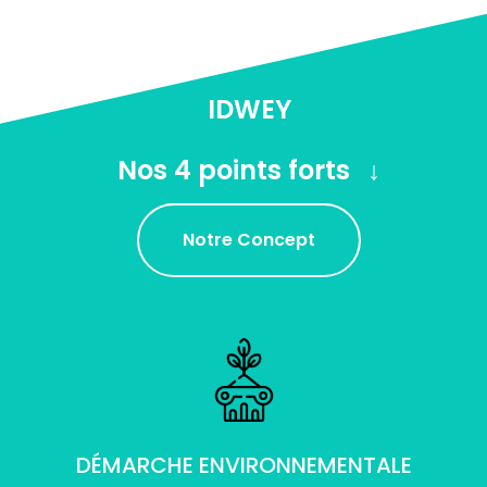
IDWEY
Nos 4 points forts
Notre Concept
DÉMARCHE ENVIRONNEMENTALE