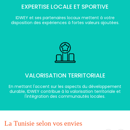
EXPERTISE LOCALE ET SPORTIVE
IDWEY et ses partenaires locaux mettent à votre
disposition des expériences à fortes valeurs ajoutées.
VALORISATION TERRITORIALE
En mettant l'accent sur les aspects du développement
durable, IDWEY contribue à la valorisation territoriale et
l'intégration des communautés locales.
La Tunisie selon vos envies