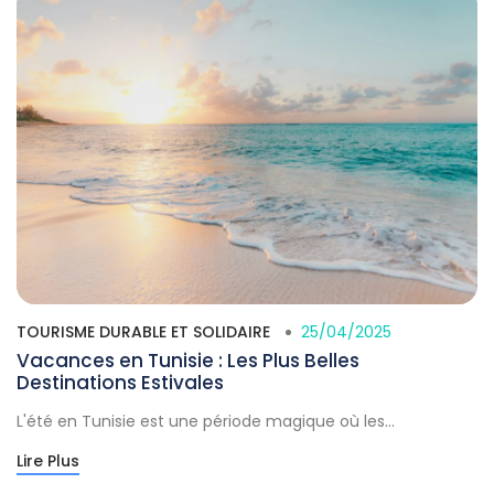
TOURISME DURABLE ET SOLIDAIRE
25/04/2025
Vacances en Tunisie : Les Plus Belles
Destinations Estivales
L'été en Tunisie est une période magique où les...
Lire Plus