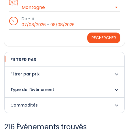
De - à
-
07/08/2026
08/08/2026
RECHERCHER
FILTRER PAR
Filtrer par prix
Type de l'événement
Commodités
216 Événements trouvés