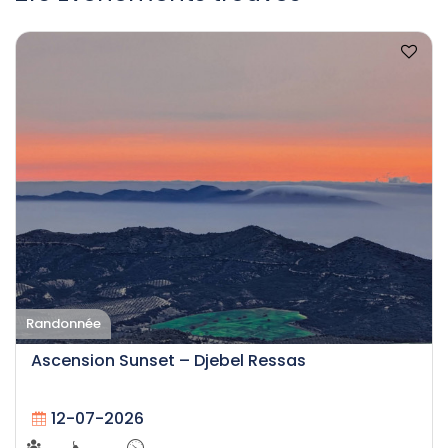
Randonnée
Ascension Sunset – Djebel Ressas
12-07-2026