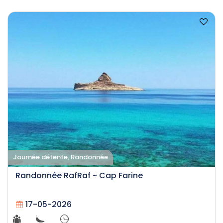
Journée détente, Randonnée
Randonnée RafRaf ~ Cap Farine
17-05-2026