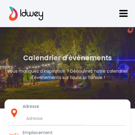
Calendrier d'événements
Vous manquez d'inspiration ? Découvrez notre calendrier
d'événements sur toute la Tunisie !
Adresse
Emplacement