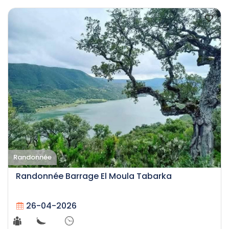
Randonnée
Randonnée Barrage El Moula Tabarka
26-04-2026