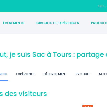
TND
ÉVÉNEMENTS
CIRCUITS ET EXPÉRIENCES
PRODUIT
ut, je suis Sac à Tours : partage
MENT
EXPÉRIENCE
HÉBERGEMENT
PRODUIT
ACTI
s des visiteurs