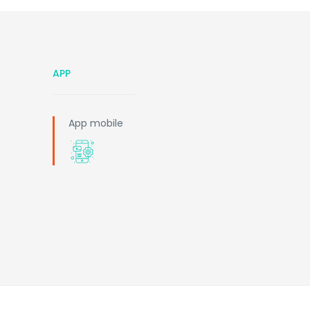
APP
App mobile