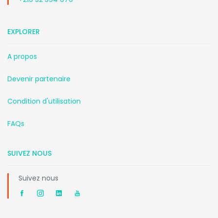
EXPLORER
A propos
Devenir partenaire
Condition d'utilisation
FAQs
SUIVEZ NOUS
Suivez nous