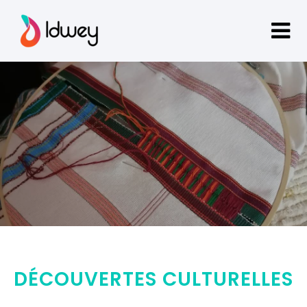
DÉCOUVERTES CULTURELLES