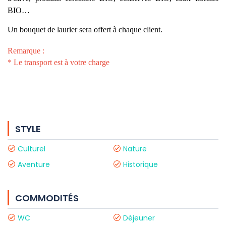
BIO…
Un bouquet de laurier sera offert à chaque client.
Remarque :
* Le transport est à votre charge
STYLE
Culturel
Nature
Aventure
Historique
COMMODITÉS
WC
Déjeuner