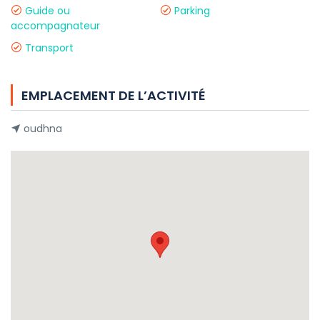
Guide ou
Parking
accompagnateur
Transport
EMPLACEMENT DE L’ACTIVITÉ
oudhna