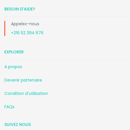
BESOIN D'AIDE?
Appelez-nous
+216 52 394 676
EXPLORER
A propos
Devenir partenaire
Condition d'utilisation
FAQs
SUIVEZ NOUS