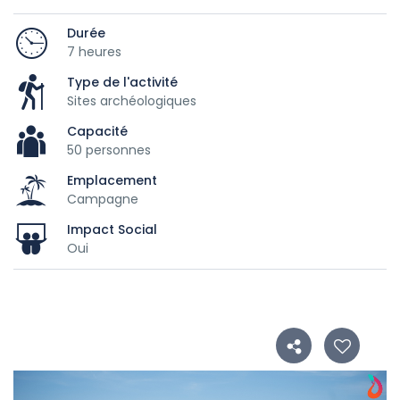
Durée
7 heures
Type de l'activité
Sites archéologiques
Capacité
50 personnes
Emplacement
Campagne
Impact Social
Oui