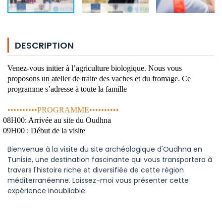
DESCRIPTION
Venez-vous initier à l’agriculture biologique. Nous vous
proposons un atelier de traite des vaches et du fromage. Ce
programme s’adresse à toute la famille
••••••••••PROGRAMME••••••••••
08
H00
: Arrivée au site du Oudhna
09H00 : Début de la visite
Bienvenue à la visite du site archéologique d'Oudhna en
Tunisie, une destination fascinante qui vous transportera à
travers l'histoire riche et diversifiée de cette région
méditerranéenne. Laissez-moi vous présenter cette
expérience inoubliable.