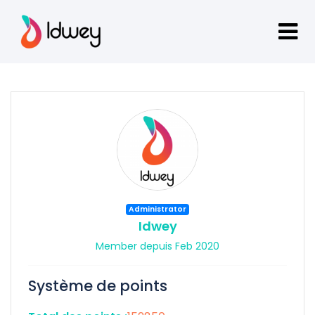
Administrator
Idwey
Member depuis Feb 2020
Système de points