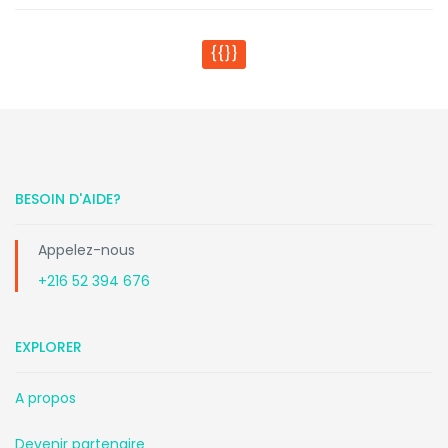
{{}}
BESOIN D'AIDE?
Appelez-nous
+216 52 394 676
EXPLORER
A propos
Devenir partenaire