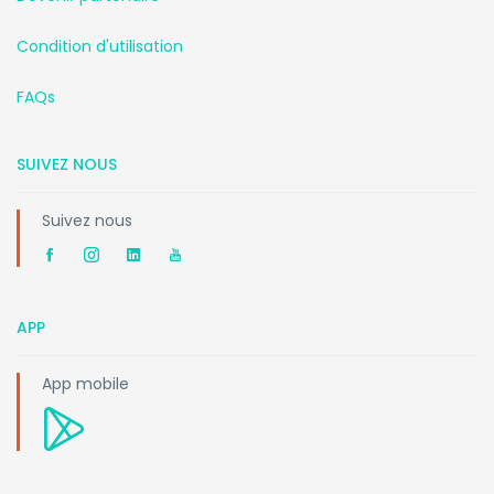
Condition d'utilisation
FAQs
SUIVEZ NOUS
Suivez nous
APP
App mobile