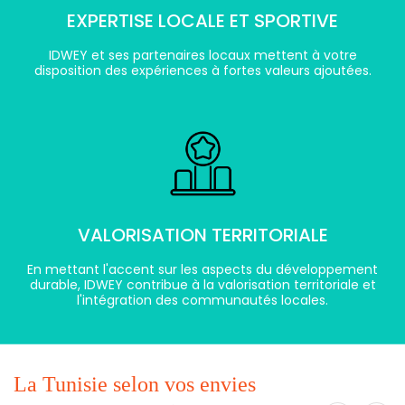
EXPERTISE LOCALE ET SPORTIVE
IDWEY et ses partenaires locaux mettent à votre
disposition des expériences à fortes valeurs ajoutées.
VALORISATION TERRITORIALE
En mettant l'accent sur les aspects du développement
durable, IDWEY contribue à la valorisation territoriale et
l'intégration des communautés locales.
La Tunisie selon vos envies