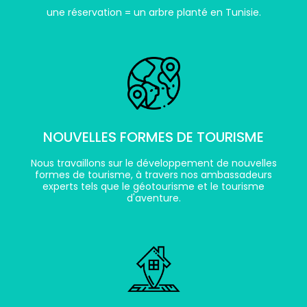
une réservation = un arbre planté en Tunisie.
NOUVELLES FORMES DE TOURISME
Nous travaillons sur le développement de nouvelles
formes de tourisme, à travers nos ambassadeurs
experts tels que le géotourisme et le tourisme
d'aventure.