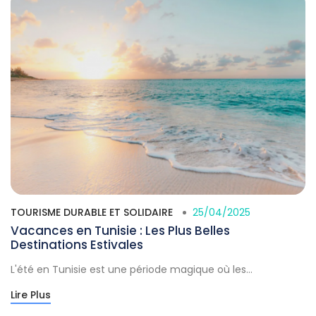
TOURISME DURABLE ET SOLIDAIRE
25/04/2025
Vacances en Tunisie : Les Plus Belles
Destinations Estivales
L'été en Tunisie est une période magique où les...
Lire Plus