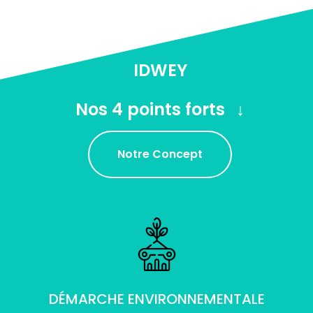
IDWEY
Nos 4 points forts
Notre Concept
DÉMARCHE ENVIRONNEMENTALE