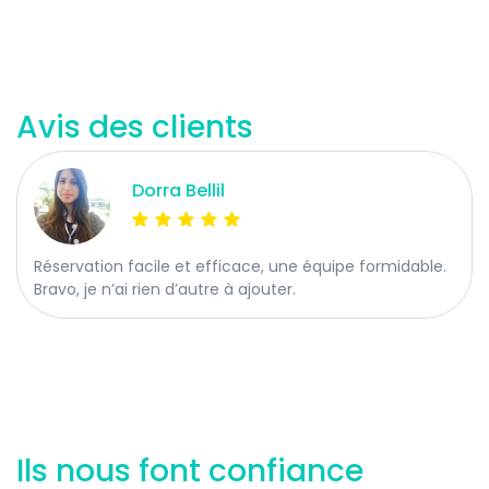
Avis des clients
Dorra Bellil
Réservation facile et efficace, une équipe formidable.
Bravo, je n’ai rien d’autre à ajouter.
Ils nous font confiance