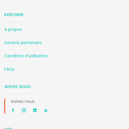
EXPLORER
A propos
Devenir partenaire
Condition d'utilisation
FAQs
SUIVEZ NOUS
Suivez nous