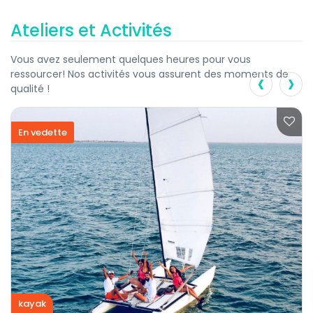
Ateliers et Activités
Vous avez seulement quelques heures pour vous
‹
›
ressourcer! Nos activités vous assurent des moments de
qualité !
En vedette
kayak