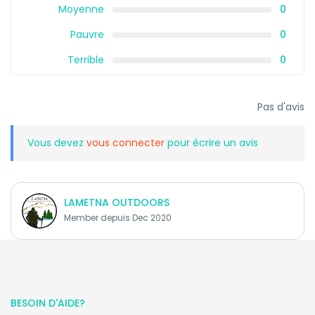
Moyenne
0
Pauvre
0
Terrible
0
Pas d'avis
Vous devez
vous connecter
pour écrire un avis
LAMETNA OUTDOORS
Member depuis Dec 2020
BESOIN D'AIDE?