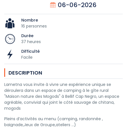
06-06-2026
Nombre
16 personnes
Durée
37 heures
Difficulté
Facile
DESCRIPTION
Lametna vous invite à vivre une expérience unique se
déroulera dans un espace de camping à le gîte rural
"Maison nature des Mogods" à Bellif Cap Negro, un espace
agréable, convivial qui joint le côté sauvage de chitana,
mogods
Pleins d’activités au menu (camping, randonnée ,
baignade,Jeux de Groupe,ateliers …)