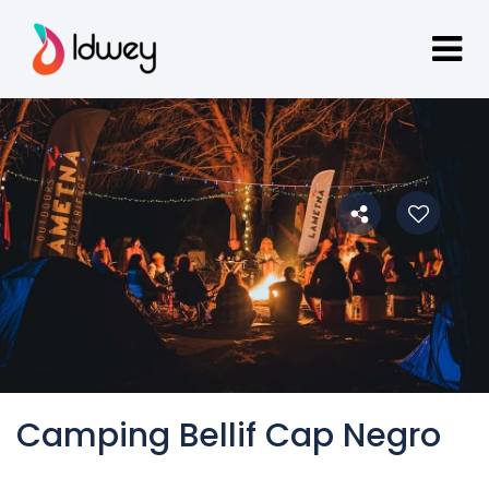
Camping Bellif Cap Negro