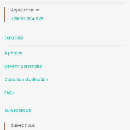
Appelez-nous
+216 52 394 676
EXPLORER
A propos
Devenir partenaire
Condition d'utilisation
FAQs
SUIVEZ NOUS
Suivez nous