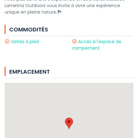
Lametna Outdoors vous invite à vivre une expérience
unique en pleine nature.🏞️
COMMODITÉS
Visites à pied
Accès à l'espace de
campement
EMPLACEMENT