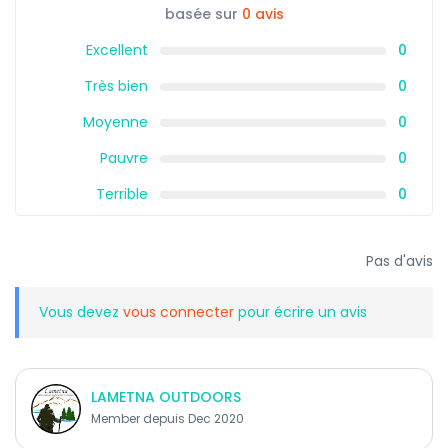
basée sur
0 avis
Excellent
0
Très bien
0
Moyenne
0
Pauvre
0
Terrible
0
Pas d'avis
Vous devez
vous connecter
pour écrire un avis
LAMETNA OUTDOORS
Member depuis Dec 2020