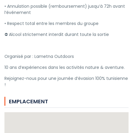
• Annulation possible (remboursement) jusqu’à 72h avant
l’événement
• Respect total entre les membres du groupe
⛔ Alcool strictement interdit durant toute la sortie
Organisé par : Lametna Outdoors
10 ans d’expériences dans les activités nature & aventure.
Rejoignez-nous pour une journée d’évasion 100% tunisienne
!
EMPLACEMENT