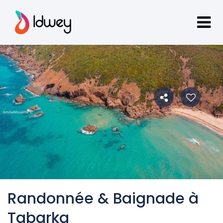
Randonnée & Baignade à
Tabarka