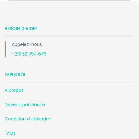
BESOIN D'AIDE?
Appelez-nous
+216 52 394 676
EXPLORER
A propos
Devenir partenaire
Condition d'utilisation
FAQs