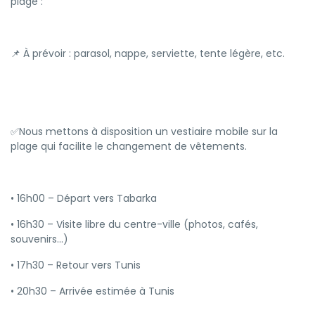
plage :
📌 À prévoir : parasol, nappe, serviette, tente légère, etc.
✅Nous mettons à disposition un vestiaire mobile sur la
plage qui facilite le changement de vêtements.
• 16h00 – Départ vers Tabarka
• 16h30 – Visite libre du centre-ville (photos, cafés,
souvenirs…)
• 17h30 – Retour vers Tunis
• 20h30 – Arrivée estimée à Tunis