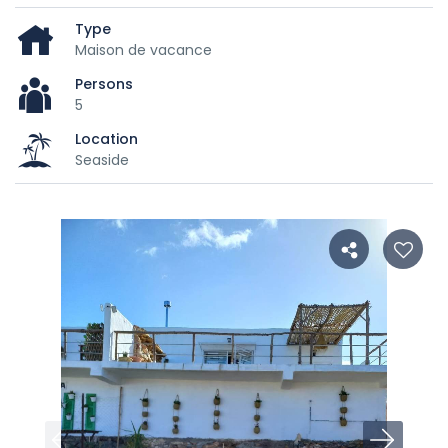
Type
Maison de vacance
Persons
5
Location
Seaside