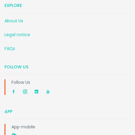
EXPLORE
About Us
Legal notice
FAQs
FOLLOW US
Follow Us
APP
App mobile