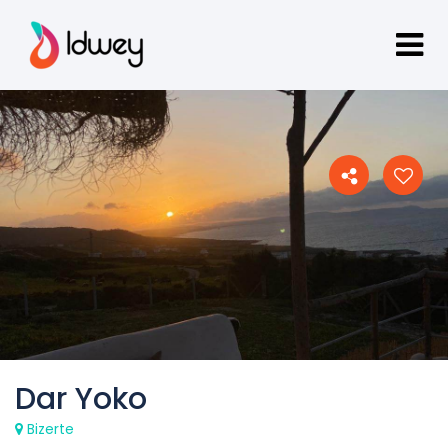
Dar Yoko
Bizerte