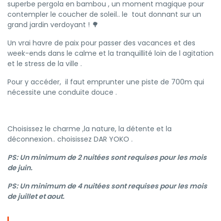
superbe pergola en bambou , un moment magique pour
contempler le coucher de soleil.. le tout donnant sur un
grand jardin verdoyant ! 🌳
Un vrai havre de paix pour passer des vacances et des
week-ends dans le calme et la tranquillité loin de l agitation
et le stress de la ville .
Pour y accéder, il faut emprunter une piste de 700m qui
nécessite une conduite douce .
Choisissez le charme ,la nature, la détente et la
déconnexion.. choisissez DAR YOKO .
PS: Un minimum de 2 nuitées sont requises pour les mois
de juin.
PS: Un minimum de 4 nuitées sont requises pour les mois
de juillet et aout.