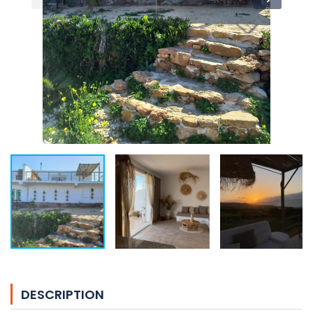
DESCRIPTION