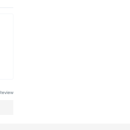
Review