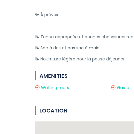
📯 À prévoir :
📝 Tenue appropriée et bonnes chaussures 
📝 Sac à dos et pas sac à main .
📝 Nourriture légère pour la pause déjeuner.
AMENITIES
Walking tours
Guide
LOCATION