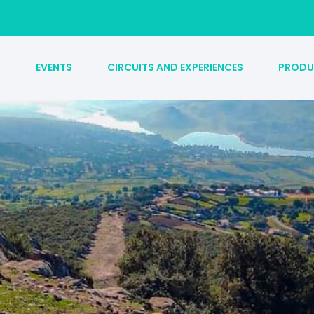
S
EVENTS
CIRCUITS AND EXPERIENCES
PRODU