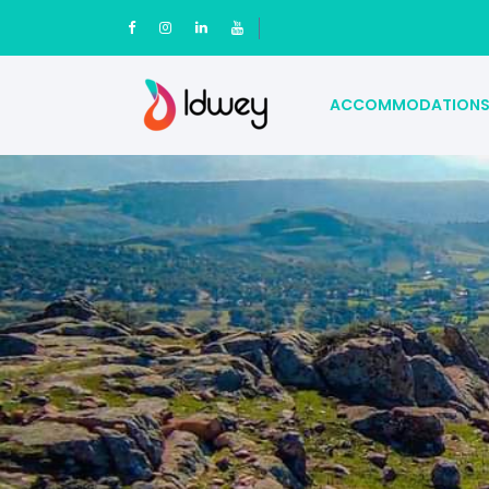
ACCOMMODATION