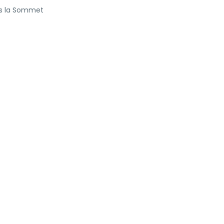
ers la Sommet