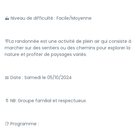
⛰ Niveau de difficulté : Facile/Moyenne
🪧La randonnée est une activité de plein air qui consiste à
marcher sur des sentiers ou des chemins pour explorer la
nature et profiter de paysages variés.
📅 Date : Samedi le 05/10/2024
🔖 NB: Groupe familial et respectueux
📑 Programme :