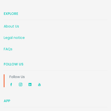
EXPLORE
About Us
Legal notice
FAQs
FOLLOW US
Follow Us
APP