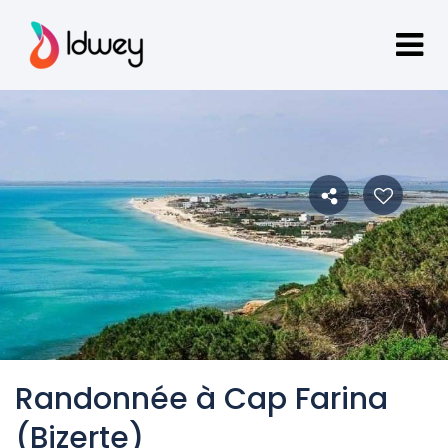
Randonnée à Cap Farina
(Bizerte)