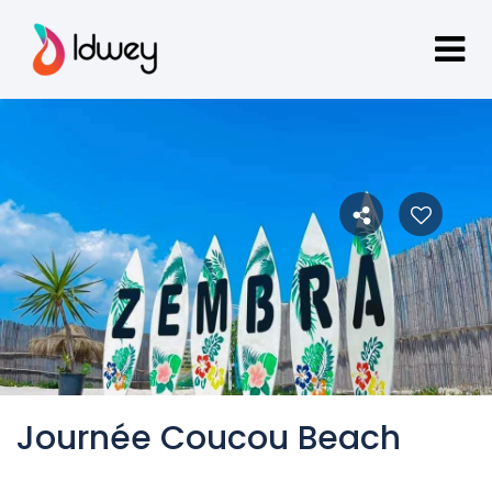
Journée Coucou Beach