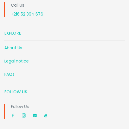
Call Us
+216 52 394 676
EXPLORE
About Us
Legal notice
FAQs
FOLLOW US
Follow Us