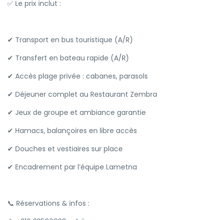
✅ Le prix inclut :
✔ Transport en bus touristique (A/R)
✔ Transfert en bateau rapide (A/R)
✔ Accès plage privée : cabanes, parasols
✔ Déjeuner complet au Restaurant Zembra
✔ Jeux de groupe et ambiance garantie
✔ Hamacs, balançoires en libre accès
✔ Douches et vestiaires sur place
✔ Encadrement par l’équipe Lametna
📞 Réservations & infos :