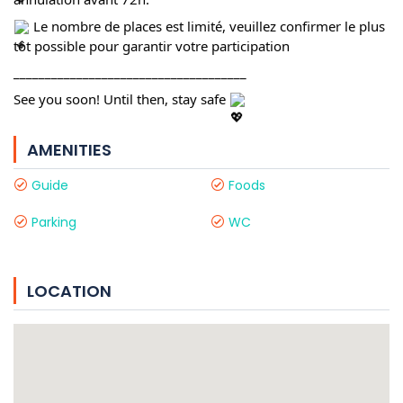
Le nombre de places est limité, veuillez confirmer le plus
tôt possible pour garantir votre participation
_____________________________________
See you soon! Until then, stay safe
AMENITIES
Guide
Foods
Parking
WC
LOCATION