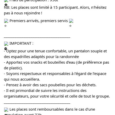
NB: Les places sont limité à 15 participant. Alors, n'hésitez
pas à nous rejoindre !
Premiers arrivés, premiers servis
_____________________________________
IMPORTANT :
- Optez pour une tenue confortable, un pantalon souple et
des espadrilles adaptés pour la randonnée
- Apportez vos snacks et bouteilles d’eau (de préférence pas
de plastic).
- Soyons respectueux et responsables à l'égard de l’espace
qui nous accueillera.
- Pensez à avoir des sacs poubelles pour les déchets.
- Il est primordial de suivre les instructions des
organisateurs, pour votre sécurité et celle de tout le groupe.
_____________________________________
Les places sont remboursables dans le cas d’une
annulation avant 72h.