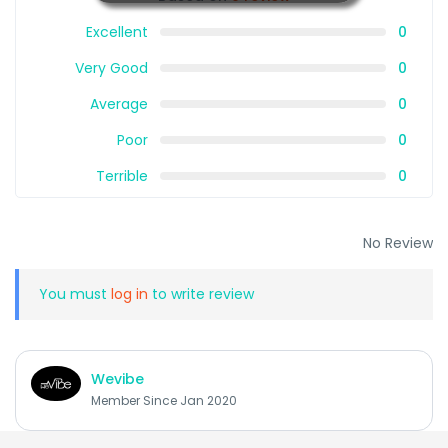
Excellent
0
Very Good
0
Average
0
Poor
0
Terrible
0
No Review
You must
log in
to write review
Wevibe
Member Since Jan 2020