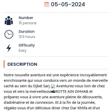
05-05-2024
Number
15 persons
Duration
12.5 hours
Difficulty
Easy
DESCRIPTION
Notre nouvelle aventure est une expérience incroyablement
enrichissante qui vous conduira vers un monde de merveille
caché au sein du Djbel Sarj
Aventurez-vous loin de chez
vous et vers la merveilleuse GROTTE AIN DHHAB et
préparez vous à vivre une aventure pleine de découverte,
d'adrénaline et de connexion. Et à la fin de la journée,
régalez-vous d'un délicieux diner chez Dar Khlifa et d'un