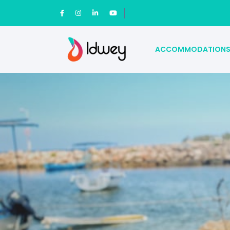
ACCOMMODATION