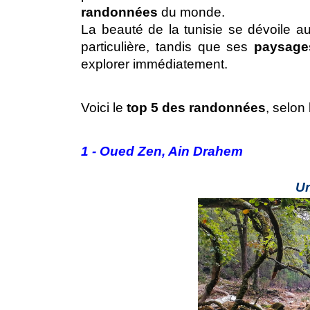
randonnées
 du monde. 
La beauté de la tunisie se dévoile au
particulière, tandis que ses 
paysage
explorer immédiatement. 
Voici le 
top 5 des randonnées
, selon
1 - Oued Zen, Ain Drahem 
Un