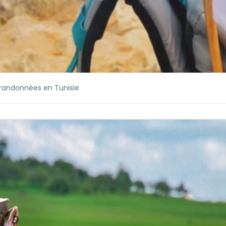
e randonnées en Tunisie