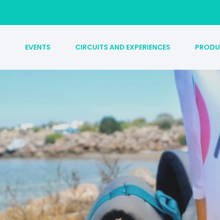
S
EVENTS
CIRCUITS AND EXPERIENCES
PRODU