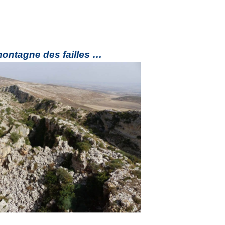
ontagne des failles …