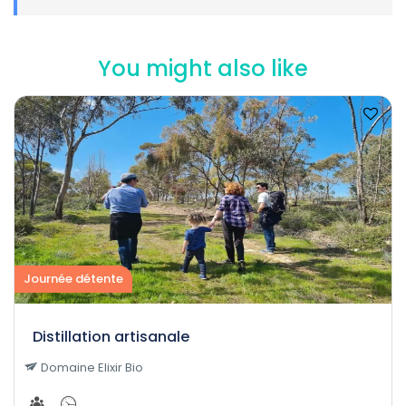
You might also like
Journée détente
Distillation artisanale
Domaine Elixir Bio