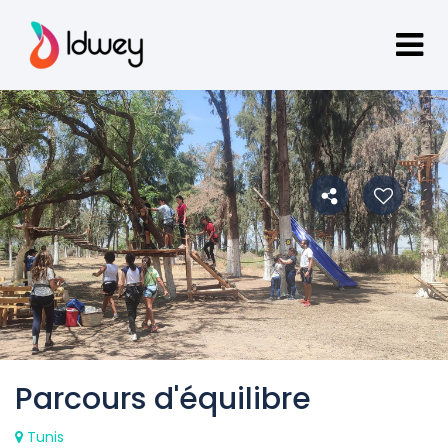
Parcours d'équilibre
Tunis