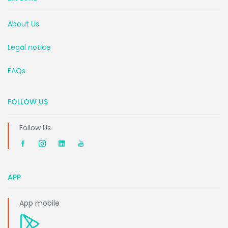
About Us
Legal notice
FAQs
FOLLOW US
Follow Us
APP
App mobile