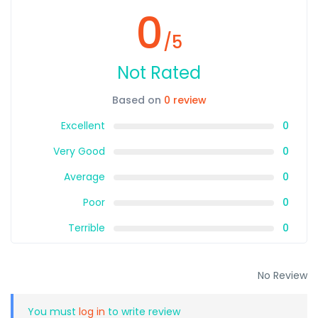
0
/5
Not Rated
Based on
0 review
Excellent
0
Very Good
0
Average
0
Poor
0
Terrible
0
No Review
You must
log in
to write review