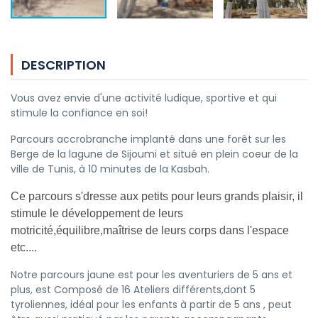
DESCRIPTION
Vous avez envie d'une activité ludique, sportive et qui
stimule la confiance en soi!
Parcours accrobranche implanté dans une forêt sur les
Berge de la lagune de Sijoumi et situé en plein coeur de la
ville de Tunis, à 10 minutes de la Kasbah.
Ce parcours s'dresse aux petits pour leurs grands plaisir, il
stimule le développement de leurs
motricité,équilibre,maîtrise de leurs corps dans l'espace
etc....
Notre parcours jaune est pour les aventuriers de 5 ans et
plus, est Composé de 16 Ateliers différents,dont 5
tyroliennes, idéal pour les enfants à partir de 5 ans , peut