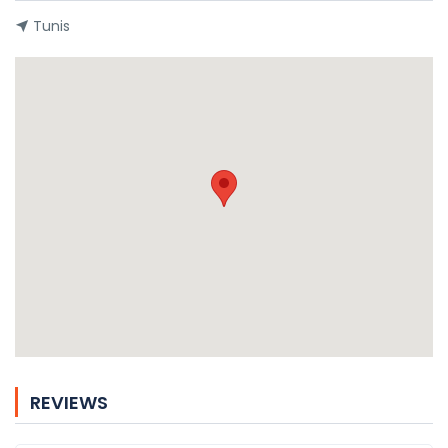
Tunis
REVIEWS