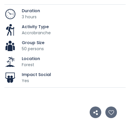
Duration
3 hours
Activity Type
Accrobranche
Group Size
50 persons
Location
Forest
Impact Social
Yes