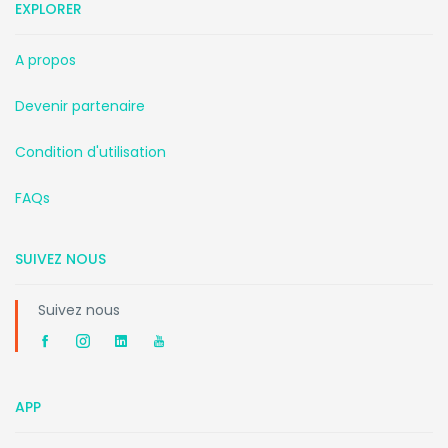
EXPLORER
A propos
Devenir partenaire
Condition d'utilisation
FAQs
SUIVEZ NOUS
Suivez nous
APP