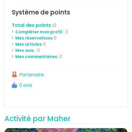
Système de points
Total des points :
0
Compléter mon profil :
0
Mes réservations
0
Mes articles
0
Mes avis :
0
Mes commentaires:
0
Partenaire
0 avis
Activité par Maher