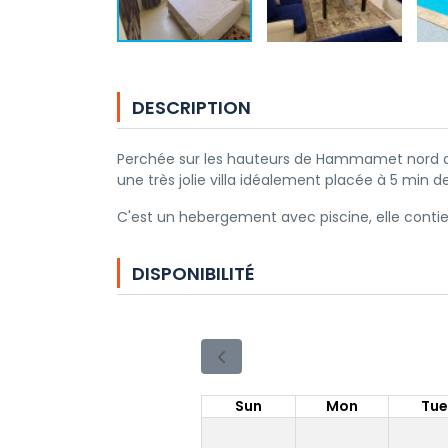
DESCRIPTION
Perchée sur les hauteurs de Hammamet nord av
une très jolie villa idéalement placée à 5 min 
C'est un hebergement avec piscine, elle cont
DISPONIBILITÉ
Sun
Mon
Tu