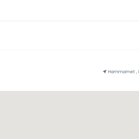
Hammamet , 