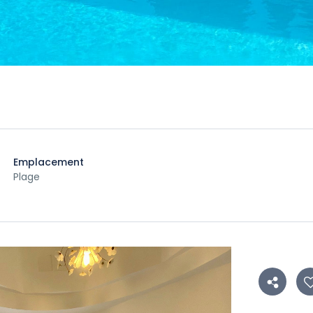
Emplacement
Plage