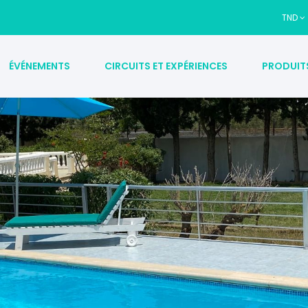
TND
ÉVÉNEMENTS
CIRCUITS ET EXPÉRIENCES
PRODUIT