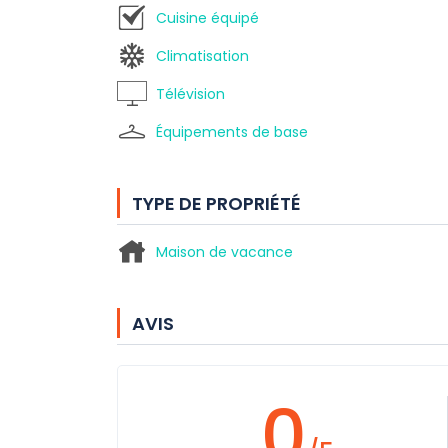
Cuisine équipé
Climatisation
Télévision
Équipements de base
TYPE DE PROPRIÉTÉ
Maison de vacance
AVIS
0