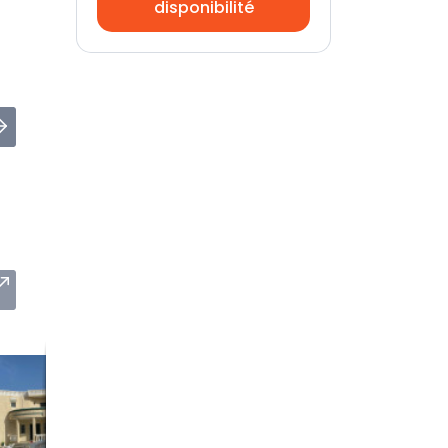
disponibilité