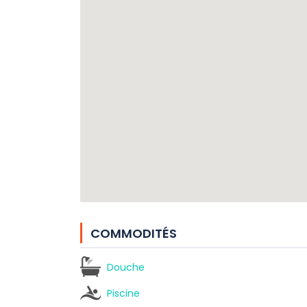
COMMODITÉS
Douche
Piscine