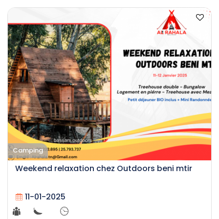
Camping
Weekend relaxation chez Outdoors beni mtir
11-01-2025