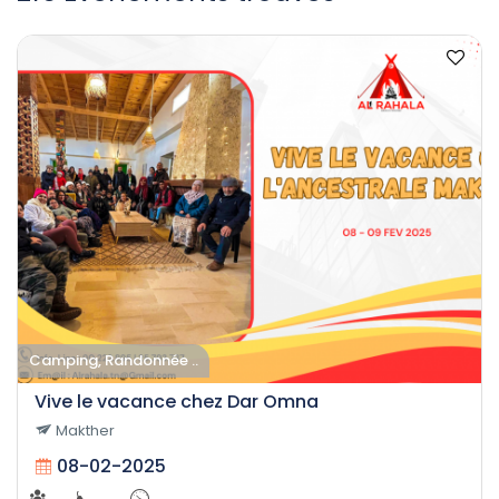
Camping, Randonnée ..
Vive le vacance chez Dar Omna
Makther
08-02-2025