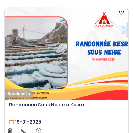
Randonnée
Randonnée Sous Neige à Kesra
19-01-2025