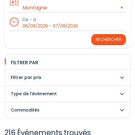
De - à
-
06/08/2026
07/08/2026
RECHERCHER
FILTRER PAR
Filtrer par prix
Type de l'événement
Commodités
216 Événements trouvés