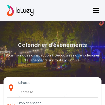
Calendrier d'événements
Vous manquez d'inspiration ? Découvrez notre calendrier
d'événements sur toute la Tunisie !
Adresse
Emplacement