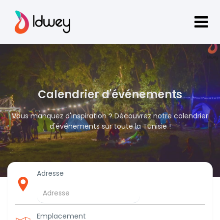
Calendrier d'événements
Vous manquez d'inspiration ? Découvrez notre calendrier
d'événements sur toute la Tunisie !
Adresse
Emplacement