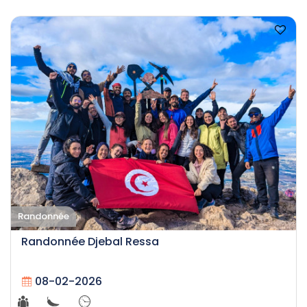
Randonnée
Randonnée Djebal Ressa
08-02-2026