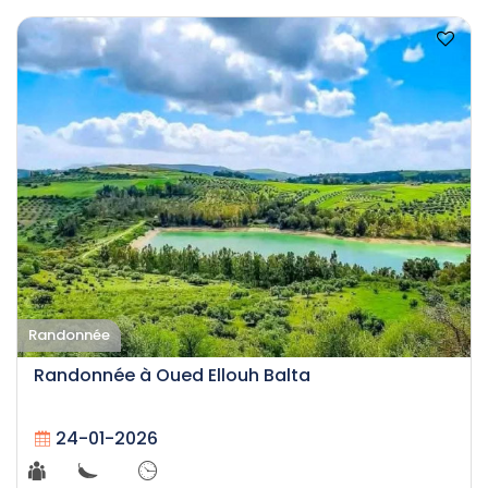
Randonnée
Randonnée à Oued Ellouh Balta
24-01-2026