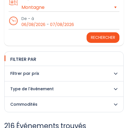
De - à
-
06/08/2026
07/08/2026
RECHERCHER
FILTRER PAR
Filtrer par prix
Type de l'événement
Commodités
216 Événements trouvés