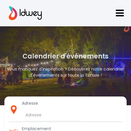
Calendrier d'événements
Vous manquez d'inspiration ? Découvrez notre calendrier
d'événements sur toute la Tunisie !
Adresse
Emplacement