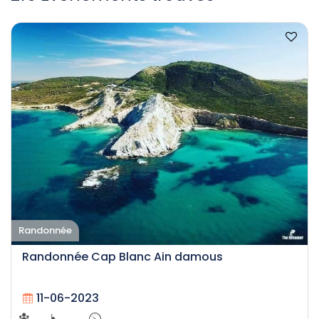
Randonnée
Randonnée Cap Blanc Ain damous
11-06-2023