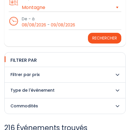
De - à
-
08/08/2026
09/08/2026
RECHERCHER
FILTRER PAR
Filtrer par prix
Type de l'événement
Commodités
216 Événements trouvés