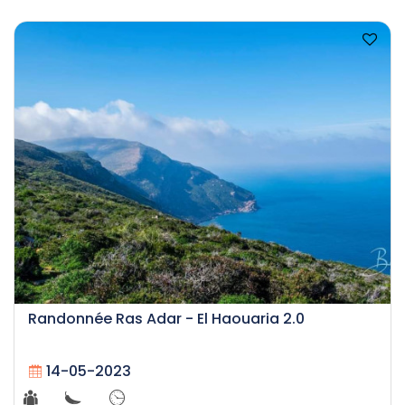
Randonnée Ras Adar - El Haouaria 2.0
14-05-2023