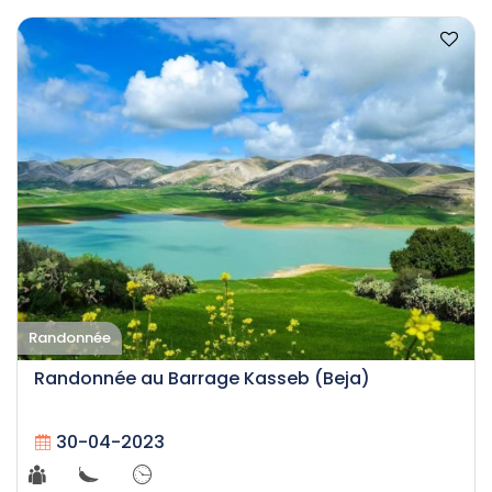
Randonnée
Randonnée au Barrage Kasseb (Beja)
30-04-2023