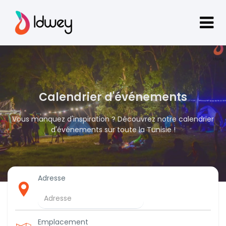
Calendrier d'événements
Vous manquez d'inspiration ? Découvrez notre calendrier
d'événements sur toute la Tunisie !
Adresse
Emplacement