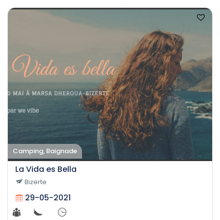
Camping, Baignade
La Vida es Bella
Bizerte
29-05-2021