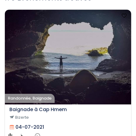
Randonnée, Baignade
Baignade à Cap Hmem
Bizerte
04-07-2021