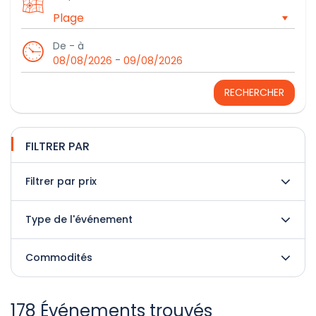
De - à
-
08/08/2026
09/08/2026
RECHERCHER
FILTRER PAR
Filtrer par prix
Type de l'événement
Commodités
178 Événements trouvés