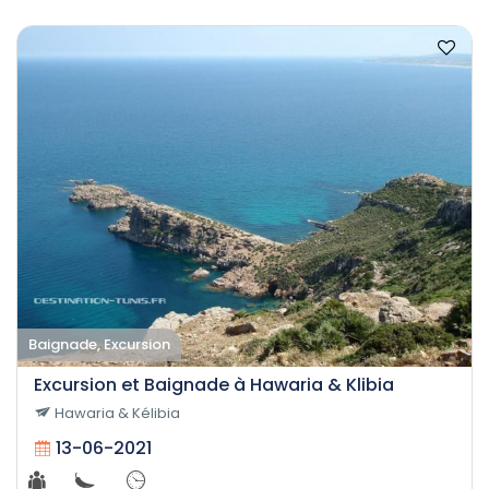
Baignade, Excursion
Excursion et Baignade à Hawaria & Klibia
Hawaria & Kélibia
13-06-2021