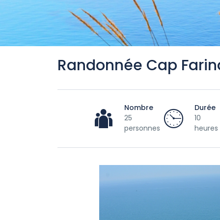
Randonnée Cap Farin
Nombre
Durée
25
10
personnes
heures