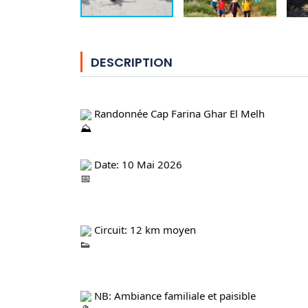
DESCRIPTION
 Randonnée Cap Farina Ghar El Melh
 Date: 10 Mai 2026
 Circuit: 12 km moyen
 NB: Ambiance familiale et paisible