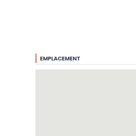
EMPLACEMENT