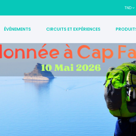
TND
ÉVÉNEMENTS
CIRCUITS ET EXPÉRIENCES
PRODUIT