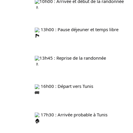
10h00 : Arrivée et début de la randonnée
 13h00 : Pause déjeuner et temps libre
13h45 : Reprise de la randonnée
 16h00 : Départ vers Tunis
 17h30 : Arrivée probable à Tunis