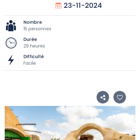
23-11-2024
Nombre
15 personnes
Durée
29 heures
Difficulté
Facile