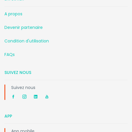
A propos
Devenir partenaire
Condition d'utilisation
FAQs
SUIVEZ NOUS
Suivez nous
APP
App mobile