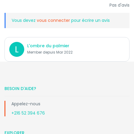
Pas d'avis
Vous devez
vous connecter
pour écrire un avis
L'ombre du palmier
L
Member depuis Mar 2022
BESOIN D'AIDE?
Appelez-nous
+216 52 394 676
EXPLORER