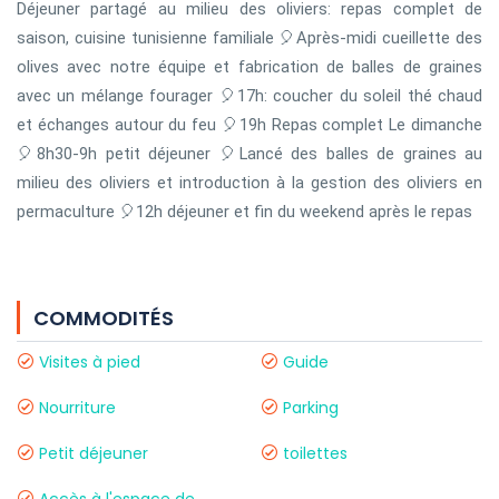
Déjeuner partagé au milieu des oliviers: repas complet de
saison, cuisine tunisienne familiale 🎈Après-midi cueillette des
olives avec notre équipe et fabrication de balles de graines
avec un mélange fourager 🎈17h: coucher du soleil thé chaud
et échanges autour du feu 🎈19h Repas complet Le dimanche
🎈8h30-9h petit déjeuner 🎈Lancé des balles de graines au
milieu des oliviers et introduction à la gestion des oliviers en
permaculture 🎈12h déjeuner et fin du weekend après le repas
COMMODITÉS
Visites à pied
Guide
Nourriture
Parking
Petit déjeuner
toilettes