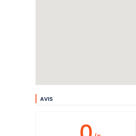
AVIS
0