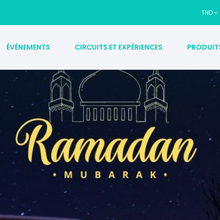
TND
ÉVÉNEMENTS
CIRCUITS ET EXPÉRIENCES
PRODUIT