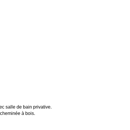
 salle de bain privative.
 cheminée à bois.