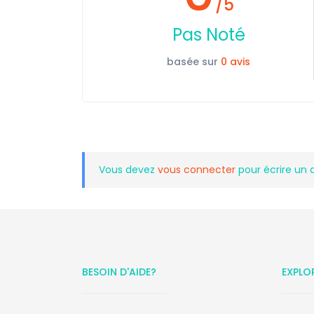
/5
Pas Noté
basée sur
0 avis
Vous devez
vous connecter
pour écrire un 
BESOIN D'AIDE?
EXPLO