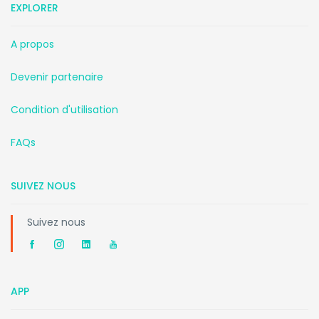
EXPLORER
A propos
Devenir partenaire
Condition d'utilisation
FAQs
SUIVEZ NOUS
Suivez nous
APP