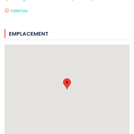
toilettes
EMPLACEMENT