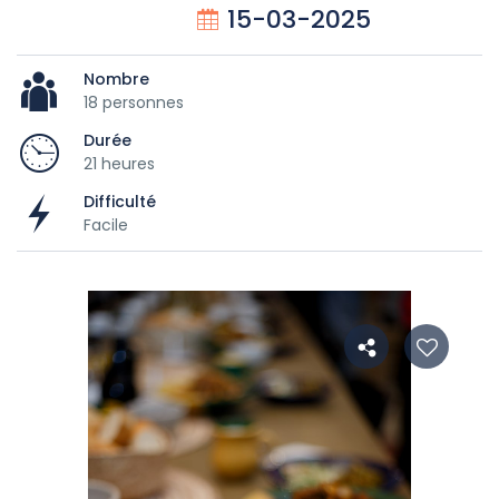
15-03-2025
Nombre
18 personnes
Durée
21 heures
Difficulté
Facile