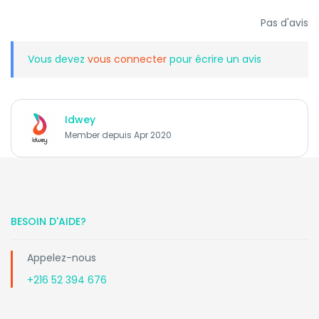
Pas d'avis
Vous devez
vous connecter
pour écrire un avis
Idwey
Member depuis Apr 2020
BESOIN D'AIDE?
Appelez-nous
+216 52 394 676