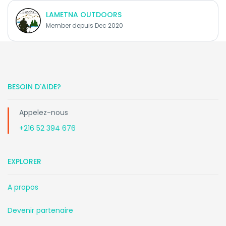
LAMETNA OUTDOORS
Member depuis Dec 2020
BESOIN D'AIDE?
Appelez-nous
+216 52 394 676
EXPLORER
A propos
Devenir partenaire