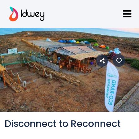
Disconnect to Reconnect