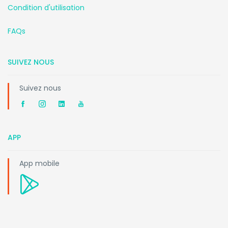
Condition d'utilisation
FAQs
SUIVEZ NOUS
Suivez nous
APP
App mobile