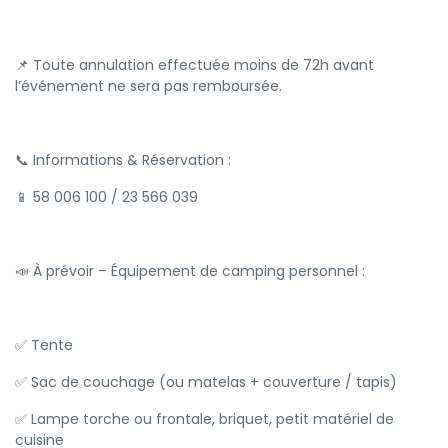
📌 Toute annulation effectuée moins de 72h avant
l’événement ne sera pas remboursée.
📞 Informations & Réservation :
📱 58 006 100 / 23 566 039
📣 À prévoir – Équipement de camping personnel :
✅ Tente
✅ Sac de couchage (ou matelas + couverture / tapis)
✅ Lampe torche ou frontale, briquet, petit matériel de
cuisine