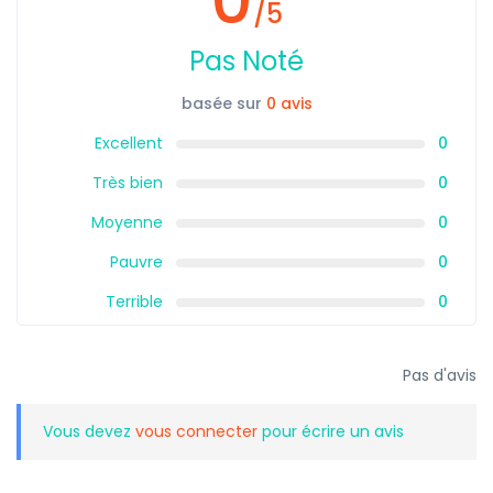
0
/5
Pas Noté
basée sur
0 avis
Excellent
0
Très bien
0
Moyenne
0
Pauvre
0
Terrible
0
Pas d'avis
Vous devez
vous connecter
pour écrire un avis